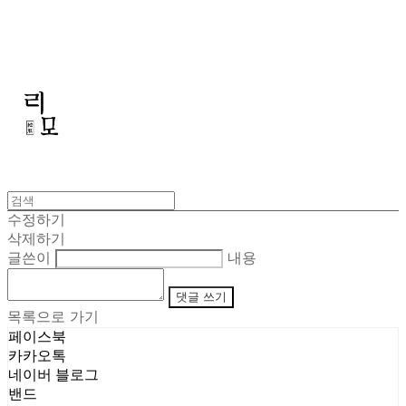
리모
수정하기
삭제하기
글쓴이
내용
댓글 쓰기
목록으로 가기
페이스북
카카오톡
네이버 블로그
밴드