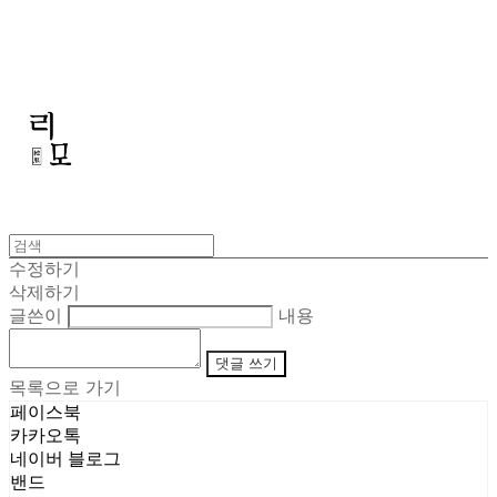
리모
수정하기
삭제하기
글쓴이
내용
댓글 쓰기
목록으로 가기
페이스북
카카오톡
네이버 블로그
밴드