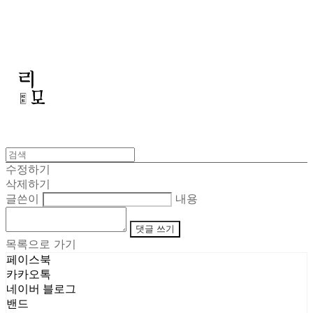
리모
수정하기
삭제하기
글쓴이
내용
댓글 쓰기
목록으로 가기
페이스북
카카오톡
네이버 블로그
밴드