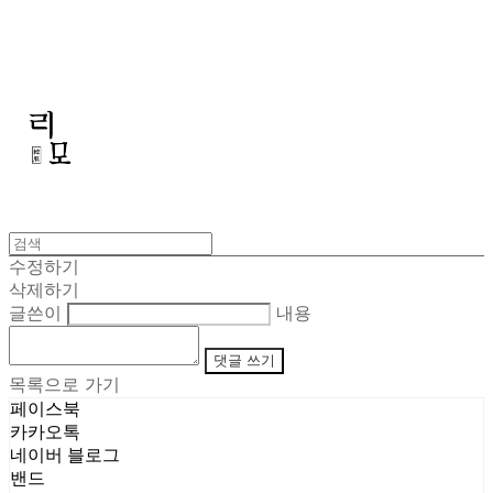
리모
수정하기
삭제하기
글쓴이
내용
댓글 쓰기
목록으로 가기
페이스북
카카오톡
네이버 블로그
밴드