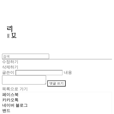
리모
수정하기
삭제하기
글쓴이
내용
댓글 쓰기
목록으로 가기
페이스북
카카오톡
네이버 블로그
밴드