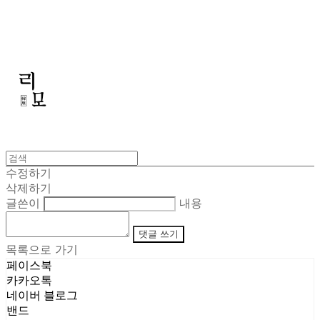
리모
수정하기
삭제하기
글쓴이
내용
댓글 쓰기
목록으로 가기
페이스북
카카오톡
네이버 블로그
밴드