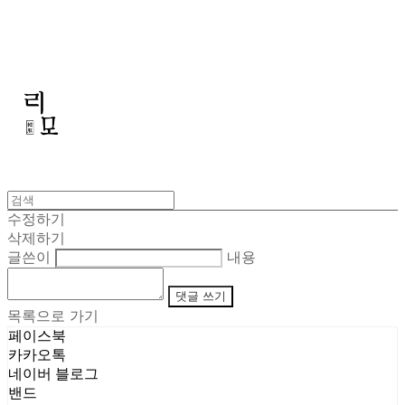
리모
수정하기
삭제하기
글쓴이
내용
댓글 쓰기
목록으로 가기
페이스북
카카오톡
네이버 블로그
밴드