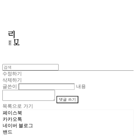
리모
수정하기
삭제하기
글쓴이
내용
댓글 쓰기
목록으로 가기
페이스북
카카오톡
네이버 블로그
밴드