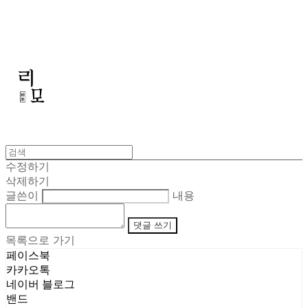
리모
수정하기
삭제하기
글쓴이
내용
댓글 쓰기
목록으로 가기
페이스북
카카오톡
네이버 블로그
밴드