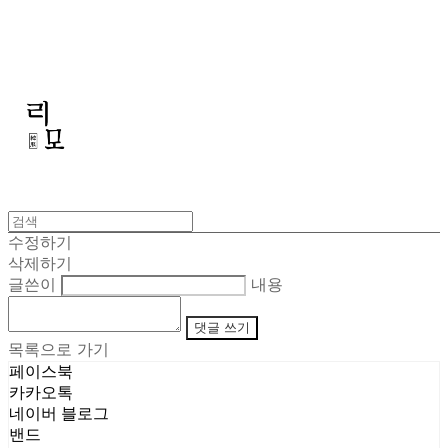
리모
수정하기
삭제하기
글쓴이
내용
댓글 쓰기
목록으로 가기
페이스북
카카오톡
네이버 블로그
밴드