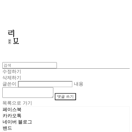
리모
수정하기
삭제하기
글쓴이
내용
댓글 쓰기
목록으로 가기
페이스북
카카오톡
네이버 블로그
밴드