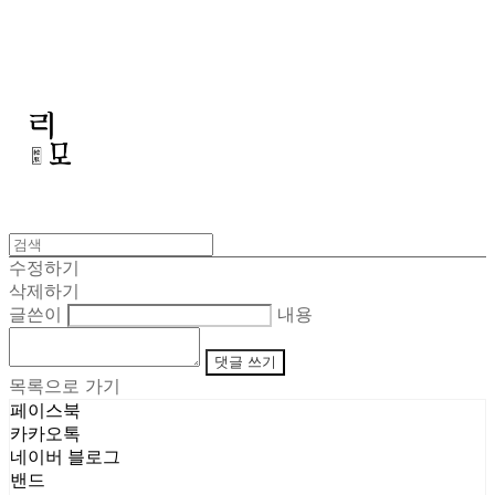
리모
수정하기
삭제하기
글쓴이
내용
댓글 쓰기
목록으로 가기
페이스북
카카오톡
네이버 블로그
밴드