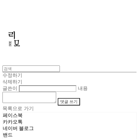
리모
수정하기
삭제하기
글쓴이
내용
댓글 쓰기
목록으로 가기
페이스북
카카오톡
네이버 블로그
밴드