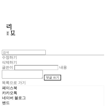
리모
수정하기
삭제하기
글쓴이
내용
댓글 쓰기
목록으로 가기
페이스북
카카오톡
네이버 블로그
밴드