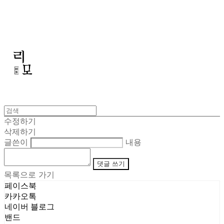
리모
수정하기
삭제하기
글쓴이
내용
댓글 쓰기
목록으로 가기
페이스북
카카오톡
네이버 블로그
밴드