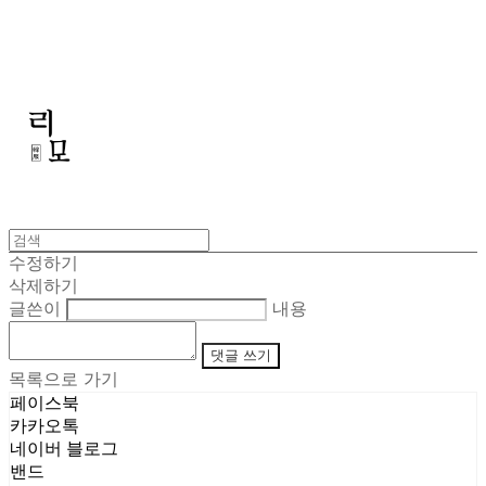
리모
수정하기
삭제하기
글쓴이
내용
댓글 쓰기
목록으로 가기
페이스북
카카오톡
네이버 블로그
밴드