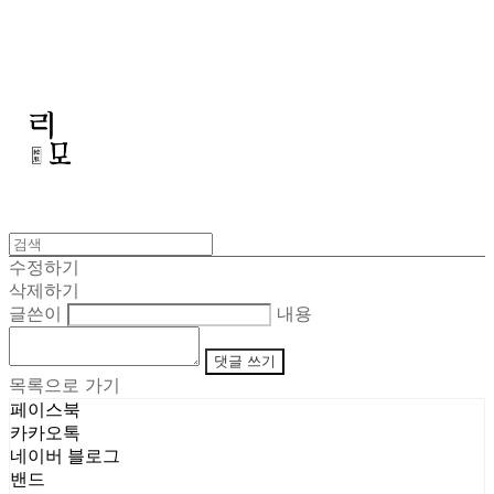
리모
수정하기
삭제하기
글쓴이
내용
댓글 쓰기
목록으로 가기
페이스북
카카오톡
네이버 블로그
밴드