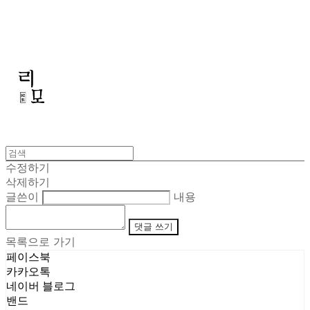
리모
수정하기
삭제하기
글쓴이
내용
댓글 쓰기
목록으로 가기
페이스북
카카오톡
네이버 블로그
밴드