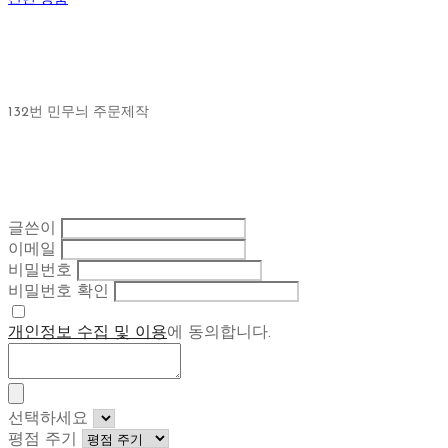
132번 민무늬 주문제작
글쓴이
이메일
비밀번호
비밀번호 확인
개인정보 수집 및 이용
에 동의합니다.
선택하세요
평점 주기