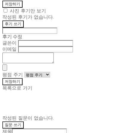
저장하기
사진 후기만 보기
작성된 후기가 없습니다.
후기 쓰기
후기 수정
글쓴이
이메일
평점 주기
저장하기
목록으로 가기
작성된 질문이 없습니다.
질문 쓰기
제목