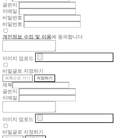
글쓴이
이메일
비밀번호
비밀번호
개인정보 수집 및 이용
에 동의합니다.
이미지 업로드
비밀글로 지정하기
목록으로 가기
저장하기
제목
글쓴이
이메일
이미지 업로드
비밀글로 지정하기